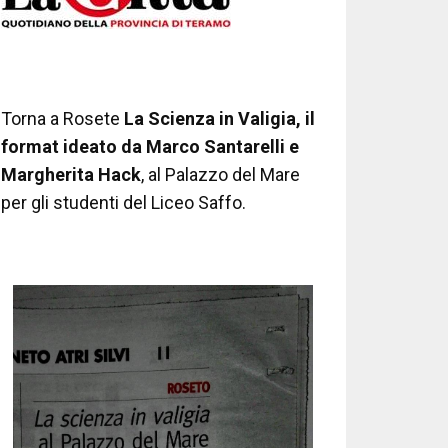
Torna a Rosete
La Scienza in Valigia, il
format ideato da Marco Santarelli e
Margherita Hack
, al Palazzo del Mare
per gli studenti del Liceo Saffo.