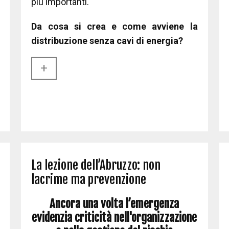
più importanti.
Da cosa si crea e come avviene la
distribuzione senza cavi di energia?
+​
La lezione dell’Abruzzo: non
lacrime ma prevenzione
Ancora una volta l’emergenza
evidenzia criticità nell'organizzazione