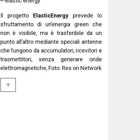
Il progetto
ElasticEnergy
prevede lo
sfruttamento di un’energia green che
non è visibile, ma è trasferibile da un
punto all’altro mediante speciali antenne
che fungono da accumulatori, ricevitori e
trasmettitori, senza generare onde
elettromagnetiche, Foto: Res on Network
+​