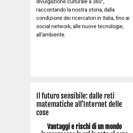
divulgazione culturale a 360°,
raccontando la nostra storia, dalla
condizione dei ricercatori in Italia, fino ai
social network, alle nuove tecnologie,
all’ambiente.
Il futuro sensibile: dalle reti
matematiche all’Internet delle
cose
Vantaggi e rischi di un mondo