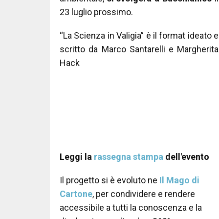
23 luglio prossimo.
“La Scienza in Valigia” è il format ideato e
scritto da Marco Santarelli e Margherita
Hack
Leggi la
rassegna stampa
dell'evento
Il progetto si è evoluto ne
Il Mago di
Cartone
, per condividere e rendere
accessibile a tutti la conoscenza e la