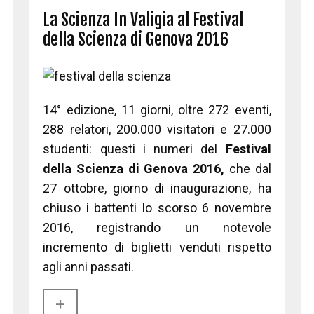
La Scienza In Valigia al Festival
della Scienza di Genova 2016
14° edizione, 11 giorni, oltre 272 eventi,
288 relatori, 200.000 visitatori e 27.000
studenti: questi i numeri del
Festival
della Scienza di Genova 2016,
che dal
27 ottobre, giorno di inaugurazione, ha
chiuso i battenti lo scorso 6 novembre
2016, registrando un notevole
incremento di biglietti venduti rispetto
agli anni passati.
+​