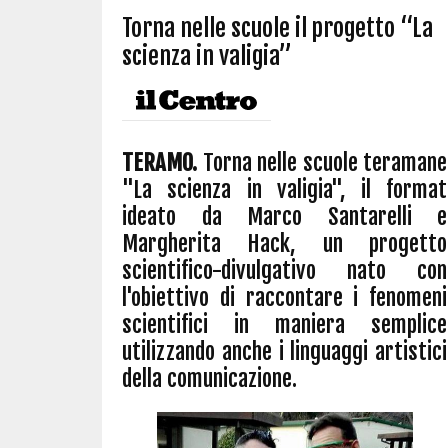
Torna nelle scuole il progetto “La
scienza in valigia”
TERAMO.
Torna nelle scuole teramane
"La scienza in valigia", il format
ideato da Marco Santarelli e
Margherita Hack, un progetto
scientifico-divulgativo nato con
l'obiettivo di raccontare i fenomeni
scientifici in maniera semplice
utilizzando anche i linguaggi artistici
della comunicazione.