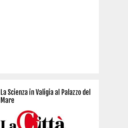
La Scienza in Valigia al Palazzo del
Mare