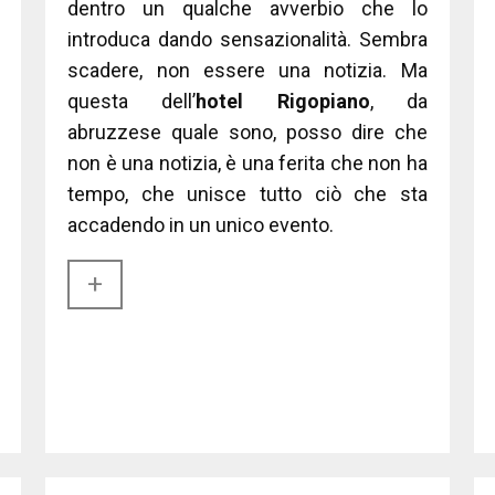
dentro un qualche avverbio che lo
introduca dando sensazionalità. Sembra
scadere, non essere una notizia. Ma
questa dell’
hotel Rigopiano
, da
abruzzese quale sono, posso dire che
non è una notizia, è una ferita che non ha
tempo, che unisce tutto ciò che sta
accadendo in un unico evento.
+​