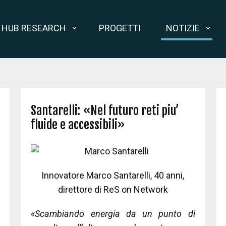
HUB RESEARCH
PROGETTI
NOTIZIE
Santarelli: «Nel futuro reti piu’
fluide e accessibili»
Innovatore Marco Santarelli, 40 anni,
direttore di ReS on Network
«Scambiando energia da un punto di