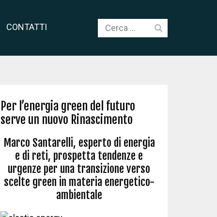
CONTATTI
Per l’energia green del futuro
serve un nuovo Rinascimento
Marco Santarelli, esperto di energia
e di reti, prospetta tendenze e
urgenze per una transizione verso
scelte green in materia energetico-
ambientale