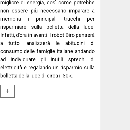
migliore di energia, così come potrebbe
non essere più necessario imparare a
memoria i principali trucchi per
risparmiare sulla bolletta della luce.
Infatti, d’ora in avanti il robot Biro penserà
a tutto: analizzerà le abitudini di
consumo delle famiglie italiane andando
ad individuare gli inutili sprechi di
elettricità e regalando un risparmio sulla
bolletta della luce di circa il 30%.
+​