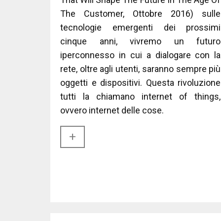
The Customer, Ottobre 2016) sulle
tecnologie emergenti dei prossimi
cinque anni, vivremo un futuro
iperconnesso in cui a dialogare con la
rete, oltre agli utenti, saranno sempre più
oggetti e dispositivi. Questa rivoluzione
tutti la chiamano internet of things,
ovvero internet delle cose.
+​