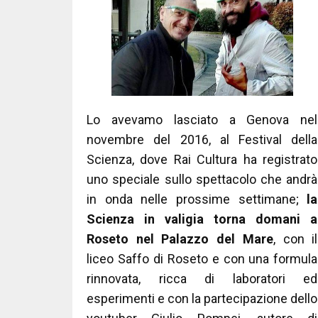
Lo avevamo lasciato a Genova nel
novembre del 2016, al Festival della
Scienza, dove Rai Cultura ha registrato
uno speciale sullo spettacolo che andrà
in onda nelle prossime settimane;
la
Scienza in valigia torna domani a
Roseto nel Palazzo del Mare
, con il
liceo Saffo di Roseto e con una formula
rinnovata, ricca di laboratori ed
esperimenti e con la partecipazione dello