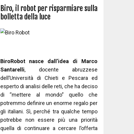
Biro, il robot per risparmiare sulla
bolletta della luce
BiroRobot nasce dall’idea di Marco
Santarelli
, docente abruzzese
dell’Università di Chieti e Pescara ed
esperto di analisi delle reti, che ha deciso
di “mettere al mondo” quello che
potremmo definire un enorme regalo per
gli italiani. Sì, perché tra qualche tempo
potrebbe non essere più una priorità
quella di continuare a cercare l’offerta